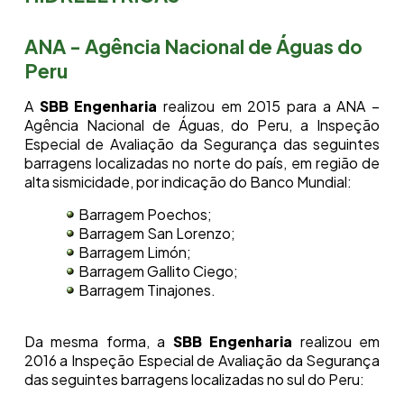
ANA - Agência Nacional de Águas do
Peru
A
SBB Engenharia
realizou em 2015 para a ANA –
Agência Nacional de Águas, do Peru, a Inspeção
Especial de Avaliação da Segurança das seguintes
barragens localizadas no norte do país, em região de
alta sismicidade, por indicação do Banco Mundial:
Barragem Poechos;
Barragem San Lorenzo;
Barragem Limón;
Barragem Gallito Ciego;
Barragem Tinajones.
Da mesma forma, a
SBB Engenharia
realizou em
2016 a Inspeção Especial de Avaliação da Segurança
das seguintes barragens localizadas no sul do Peru: