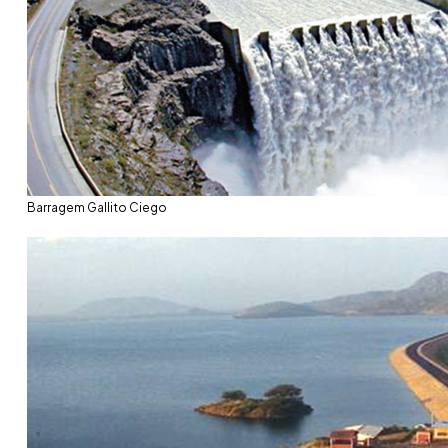
Barragem Gallito Ciego