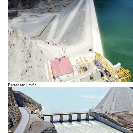
Barragem Limón