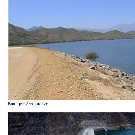
Barragem San Lorenzo