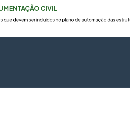
UMENTAÇÃO CIVIL
os que devem ser incluídos no plano de automação das estrutu