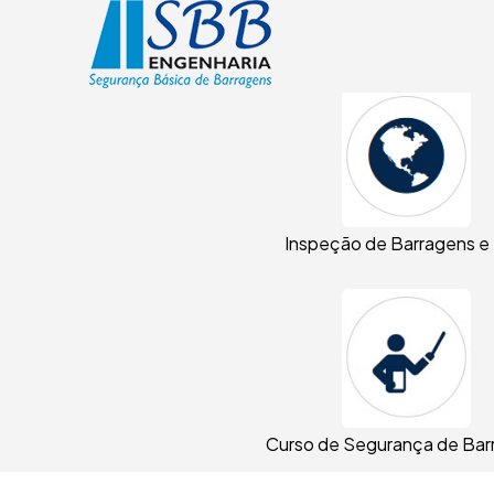
Inspeção de Barragens e
Curso de Segurança de Bar