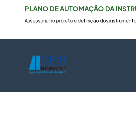
PLANO DE AUTOMAÇÃO DA INSTR
Assessoria no projeto e definição dos instrument